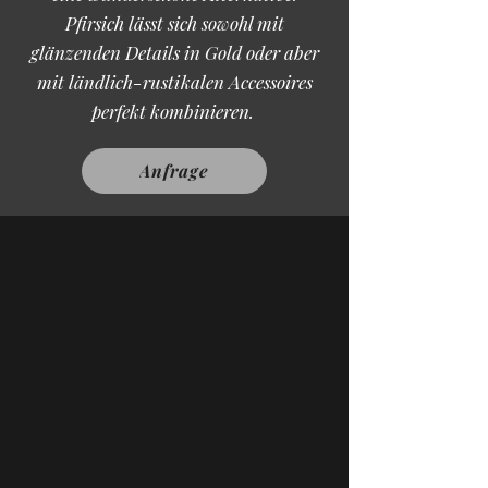
Pfirsich lässt sich sowohl mit
glänzenden Details in Gold oder aber
mit ländlich-rustikalen Accessoires
perfekt kombinieren.
Anfrage