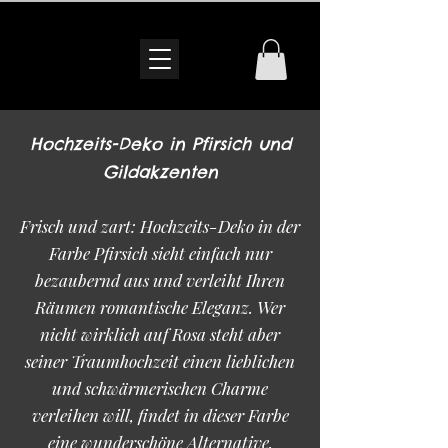
Hochzeits-Deko in Pfirsich und
Gildakzenten
Frisch und zart: Hochzeits-Deko in der
Farbe Pfirsich sieht einfach nur
bezaubernd aus und verleiht Ihren
Räumen romantische Eleganz. Wer
nicht wirklich auf Rosa steht aber
seiner Traumhochzeit einen lieblichen
und schwärmerischen Charme
verleihen will, findet in dieser Farbe
eine wunderschöne Alternative.