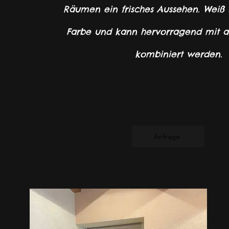
Räumen ein frisches Aussehen. Weiß is
Farbe und kann hervorragend mit 
kombiniert werden.
Anfrage