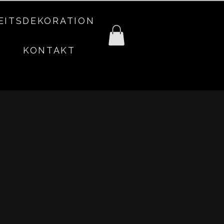
EITSDEKORATION
KONTAKT