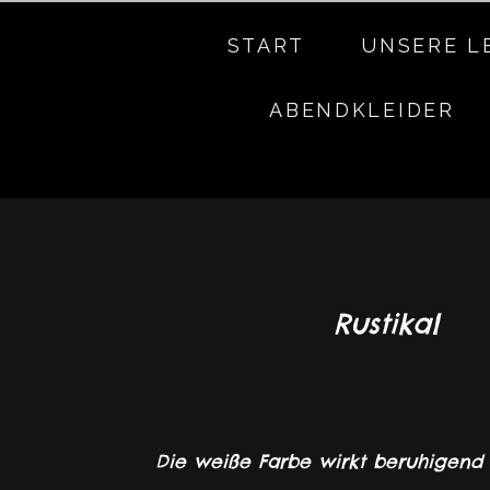
START
UNSERE L
ABENDKLEIDER
Rustikal
Die weiße Farbe wirkt beruhigend 