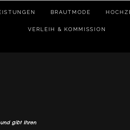
EISTUNGEN
BRAUTMODE
HOCHZ
VERLEIH & KOMMISSION
und gibt Ihren