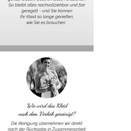
So bleibt alles nachvollziehbar und fair
geregelt - und Sie können
Ihr Kleid so lange genießen,
wie Sie es brauchen.
Wie wird das Kleid
nach dem Verleih gereinigt?
Die Reinigung übernehmen wir direkt
nach der Rückgabe in Zusammenarbeit