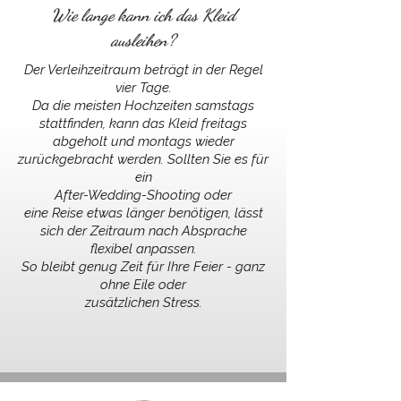
Wie lange kann ich das Kleid
ausleihen?
Der Verleihzeitraum beträgt in der Regel
vier Tage.
Da die meisten Hochzeiten samstags
stattfinden, kann das Kleid freitags
abgeholt und montags wieder
zurückgebracht werden. Sollten Sie es für
ein
After-Wedding-Shooting oder
eine Reise etwas länger benötigen, lässt
sich der Zeitraum nach Absprache
flexibel anpassen.
So bleibt genug Zeit für Ihre Feier - ganz
ohne Eile oder
zusätzlichen Stress.