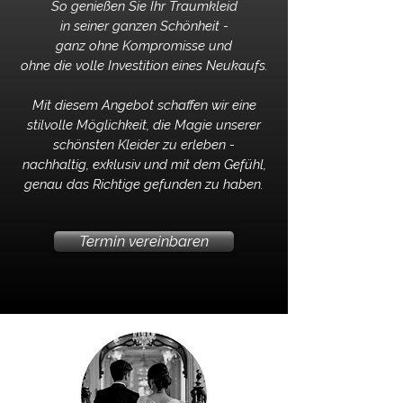
So genießen Sie Ihr Traumkleid
in seiner ganzen Schönheit -
ganz ohne Kompromisse und
ohne die volle Investition eines Neukaufs.
Mit diesem Angebot schaffen wir eine
stilvolle Möglichkeit, die Magie unserer
schönsten Kleider zu erleben -
nachhaltig, exklusiv und mit dem Gefühl,
genau das Richtige gefunden zu haben.
Termin vereinbaren