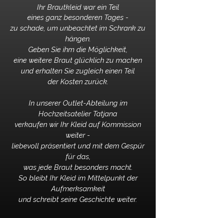
Ihr Brautkleid war ein Teil
eines ganz besonderen Tages -
zu schade, um unbeachtet im Schrank zu
hängen.
Geben Sie ihm die Möglichkeit,
eine weitere Braut glücklich zu machen
und erhalten Sie zugleich einen Teil
der Kosten zurück.
In unserer Outlet-Abteilung im
Hochzeitsatelier Tatjana
verkaufen wir Ihr Kleid auf Kommission
weiter -
liebevoll präsentiert und mit dem Gespür
für das,
was jede Braut besonders macht.
So bleibt Ihr Kleid im Mittelpunkt der
Aufmerksamkeit
und schreibt seine Geschichte weiter.