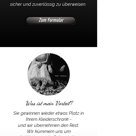
sicher und zuverlässig zu überweisen.
Zum Formular
Was ist mein Vorteil?
Sie gewinnen wieder etwas Platz in
Ihrem Kleiderschrank -
und wir übernehmen den Rest.
Wir kümmern uns um