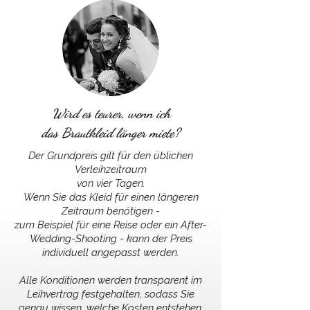
Wird es teurer, wenn ich
das Brautkleid länger miete?
Der Grundpreis gilt für den üblichen
Verleihzeitraum
von vier Tagen.
Wenn Sie das Kleid für einen längeren
Zeitraum benötigen -
zum Beispiel für eine Reise oder ein After-
Wedding-Shooting - kann der Preis
individuell angepasst werden.
Alle Konditionen werden transparent im
Leihvertrag festgehalten, sodass Sie
genau wissen, welche Kosten entstehen.