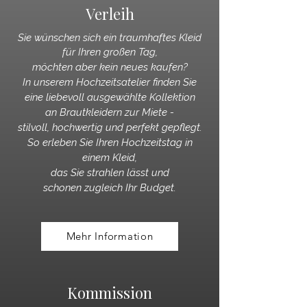
Verleih
Sie wünschen sich ein traumhaftes Kleid
für Ihren großen Tag,
möchten aber kein neues kaufen?
In unserem Hochzeitsatelier finden Sie
eine liebevoll ausgewählte Kollektion
an Brautkleidern zur Miete -
stilvoll, hochwertig und perfekt gepflegt.
So erleben Sie Ihren Hochzeitstag in
einem Kleid,
das Sie strahlen lässt und
schonen zugleich Ihr Budget.
Mehr Information
Kommission