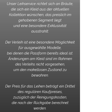
Unser Leihservice richtet sich an Bräute,
die sich ein Kleid aus der aktuellen
Kollektion wünschen, das preislich im
gehobenen Segment liegt
und eine besondere Exklusivität
ausstrahlt.
Der Verleih ist eine besondere Möglichkeit
für ausgewählte Modelle,
bei denen die Passform bereits ideal ist.
Änderungen am Kleid sind im Rahmen
des Verleihs nicht vorgesehen,
um den makellosen Zustand zu
bewahren.
Der Preis für das Leihen beträgt ein Drittel
des regulären Kaufpreises,
zuzüglich der Reinigungskosten,
die nach der Rückgabe berechnet
werden.