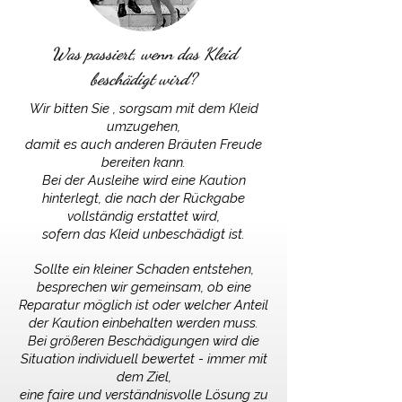
Was passiert, wenn das Kleid
beschädigt wird?
Wir bitten Sie , sorgsam mit dem Kleid
umzugehen,
damit es auch anderen Bräuten Freude
bereiten kann.
Bei der Ausleihe wird eine Kaution
hinterlegt, die nach der Rückgabe
vollständig erstattet wird,
sofern das Kleid unbeschädigt ist.
Sollte ein kleiner Schaden entstehen,
besprechen wir gemeinsam, ob eine
Reparatur möglich ist oder welcher Anteil
der Kaution einbehalten werden muss.
Bei größeren Beschädigungen wird die
Situation individuell bewertet - immer mit
dem Ziel,
eine faire und verständnisvolle Lösung
zu