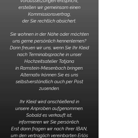
Voraussetzungen entspricht,
erstellen wir gemeinsam einen
Kommissionsvertrag,
der Sie rechtlich absichert.
Sie wohnen in der Nähe oder möchten
uns gerne persönlich kennenlernen?
Dann freuen wir uns, wenn Sie Ihr Kleid
nach Terminabsprache
in unser
Hochzeitsatelier Tatjana
in Ramstein-Miesenbach bringen.
Alternativ können Sie es uns
selbstverständlich
auch per Post
zusenden.
Ihr Kleid wird anschließend in
unsere Anproben aufgenommen.
Sobald es verkauft ist,
informieren wir Sie persönlich.
Erst dann fragen wir nach Ihrer IBAN,
um den vertraglich vereinbarten Erlös