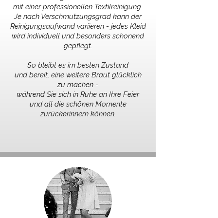
mit einer professionellen Textilreinigung.
Je nach Verschmutzungsgrad kann der
Reinigungsaufwand variieren - jedes Kleid
wird individuell und besonders schonend
gepflegt.
So bleibt es im besten Zustand
und bereit, eine weitere Braut glücklich
zu machen -
während Sie sich in Ruhe an Ihre Feier
und all die schönen Momente
zurückerinnern können.