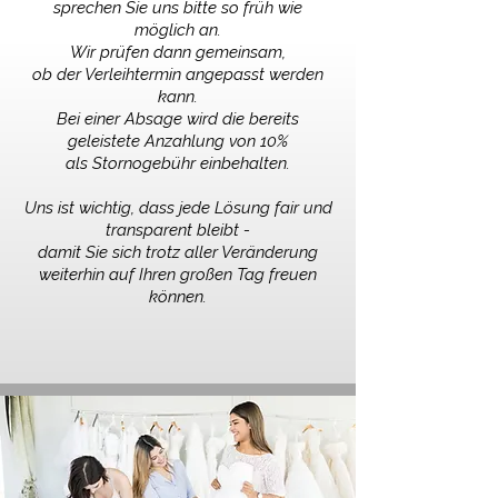
sprechen Sie uns bitte so früh wie
möglich an.
Wir prüfen dann gemeinsam,
ob der Verleihtermin angepasst werden
kann.
Bei einer Absage wird die bereits
geleistete Anzahlung von 10%
als Stornogebühr einbehalten.
Uns ist wichtig, dass jede Lösung fair und
transparent bleibt -
damit Sie sich trotz aller Veränderung
weiterhin auf Ihren großen Tag freuen
können.