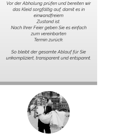
Vor der Abholung prüfen und bereiten wir
das Kleid sorgfältig auf, damit es in
einwandfreiem
Zustand ist.
Nach Ihrer Feier geben Sie es einfach
zum vereinbarten
Termin zurück.
So bleibt der gesamte Ablauf für Sie
unkompliziert, transparent und entspannt.