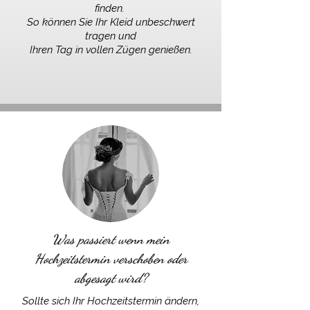
finden.
So können Sie Ihr Kleid unbeschwert
tragen und
Ihren Tag in
vollen Zügen genießen.
Was passiert wenn mein
Hochzeitstermin verschoben oder
abgesagt wird?
Sollte sich Ihr Hochzeitstermin ändern,