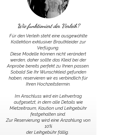
Wie funktioniert der Verleih?
Für den Verleih steht eine ausgewählte
Kollektion exklusiver Brautkleider zur
Verfügung.
Diese Modelle können nicht verändert
werden, daher sollte das Kleid bei der
Anprobe bereits perfekt zu Ihnen passen.
Sobald Sie Ihr Wunschkleid gefunden
haben, reservieren wir es verbindlich für
Ihren Hochzeitstermin.
Im Anschluss wird ein Leihvertrag
aufgesetzt,
in dem alle Details wie
Mietzeitraum, Kaution und Leihgebühr
festgehalten sind.
Zur Reservierung wird eine Anzahlung von
10%
der Leihgebühr fällig.