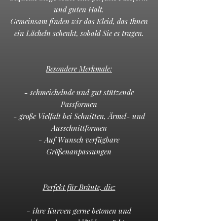
und guten Halt.
Gemeinsam finden wir das Kleid, das Ihnen
ein Lächeln schenkt, sobald Sie es tragen.​​
Besondere Merkmale:​
- schmeichelnde und gut stützende
Passformen
- große Vielfalt bei Schnitten, Ärmel- und
Ausschnittformen
- Auf Wunsch verfügbare
Größenanpassungen​​
Perfekt für Bräute, die:
​- ihre Kurven gerne betonen und