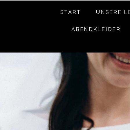
START
UNSERE L
ABENDKLEIDER