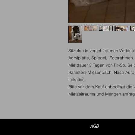
Sitzplan in verschiedenen Variante
Acrylplatte, Spiegel, Fotorahmen
Mietdauer 3 Tagen von Fr.-So. Sel
Ramstein-Miesenbach. Nach Aufprei
Lokation.
Bitte vor dem Kauf unbedingt die
Mietzeitraums und Mengen anfrag
AGB