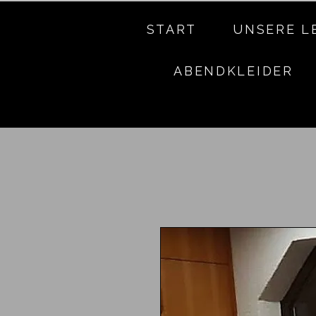
START
UNSERE L
ABENDKLEIDER