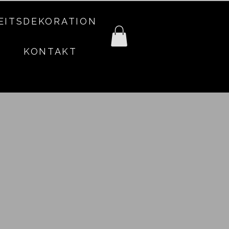
EITSDEKORATION
KONTAKT