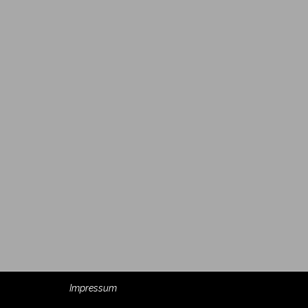
Impressum