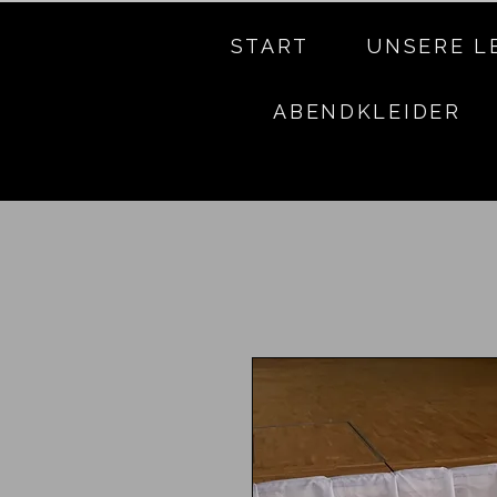
START
UNSERE L
ABENDKLEIDER