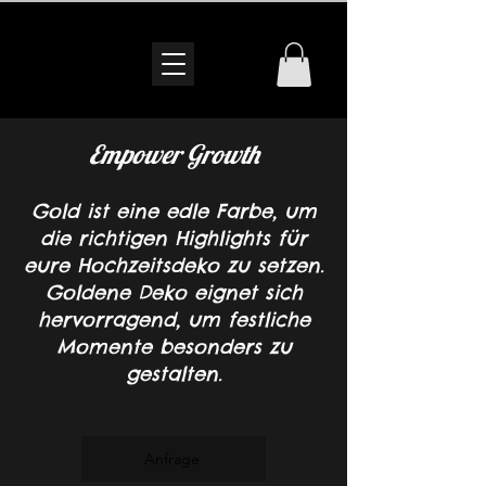
Empower Growth
Gold ist eine edle Farbe, um
die richtigen Highlights für
eure Hochzeitsdeko zu setzen.
Goldene Deko eignet sich
hervorragend, um festliche
Momente besonders zu
gestalten.
Anfrage