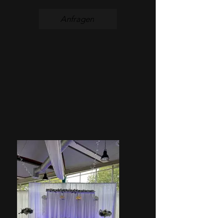
Anfragen