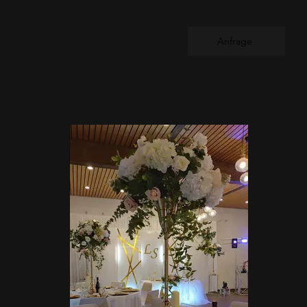
Anfrage