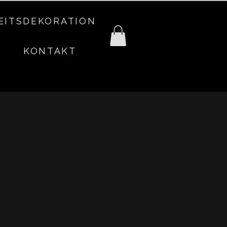
EITSDEKORATION
KONTAKT