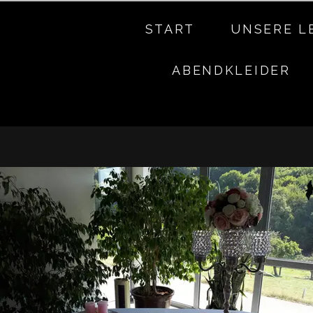
START
UNSERE L
ABENDKLEIDER