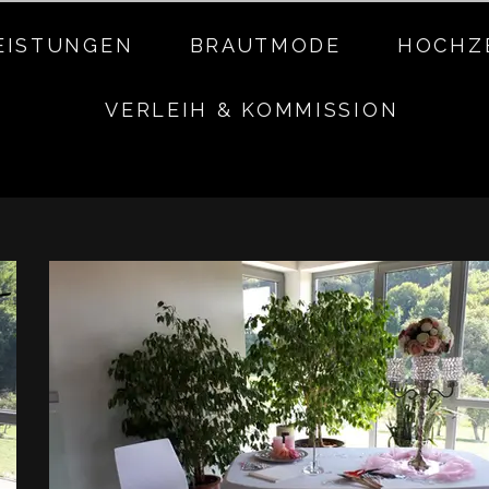
EISTUNGEN
BRAUTMODE
HOCHZ
VERLEIH & KOMMISSION