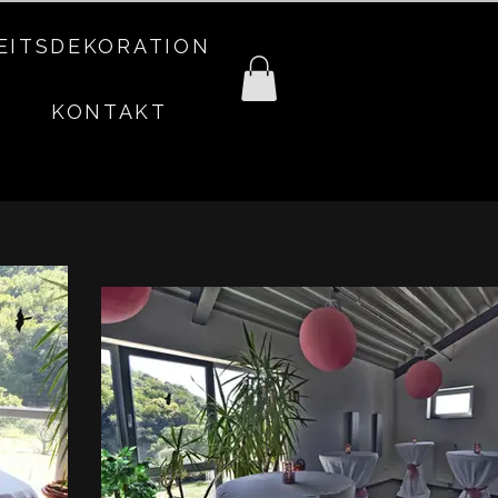
EITSDEKORATION
KONTAKT