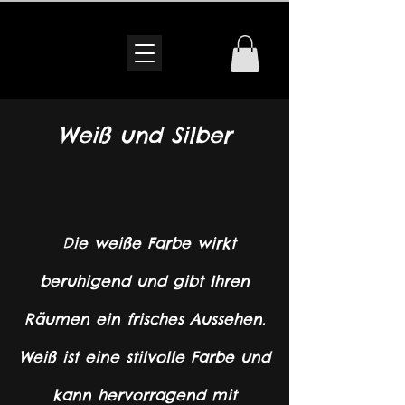
Weiß und Silber
Die weiße Farbe wirkt
beruhigend und gibt Ihren
Räumen ein frisches Aussehen.
Weiß ist eine stilvolle Farbe und
kann hervorragend mit