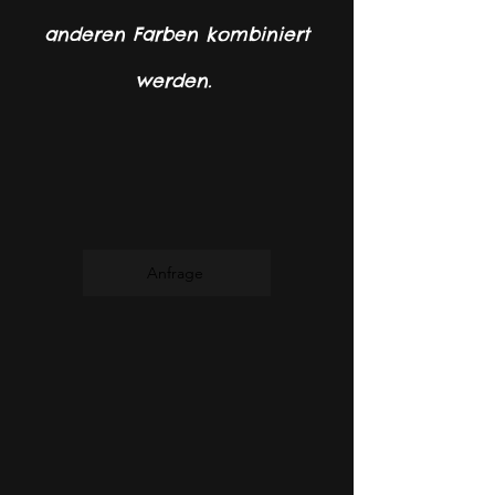
anderen Farben kombiniert
werden.
Anfrage